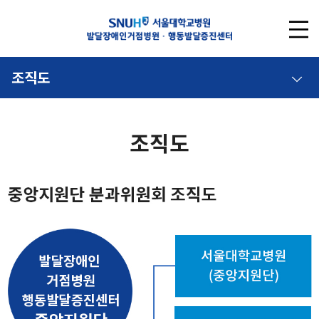
조직도
조직도